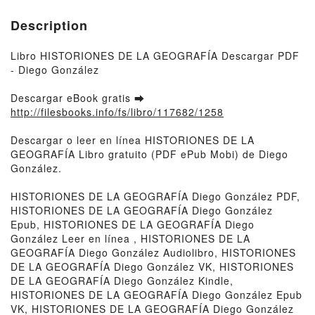
Description
Libro HISTORIONES DE LA GEOGRAFÍA Descargar PDF
- Diego González
Descargar eBook gratis ➡
http://filesbooks.info/fs/libro/117682/1258
Descargar o leer en línea HISTORIONES DE LA
GEOGRAFÍA Libro gratuito (PDF ePub Mobi) de Diego
González.
HISTORIONES DE LA GEOGRAFÍA Diego González PDF,
HISTORIONES DE LA GEOGRAFÍA Diego González
Epub, HISTORIONES DE LA GEOGRAFÍA Diego
González Leer en línea , HISTORIONES DE LA
GEOGRAFÍA Diego González Audiolibro, HISTORIONES
DE LA GEOGRAFÍA Diego González VK, HISTORIONES
DE LA GEOGRAFÍA Diego González Kindle,
HISTORIONES DE LA GEOGRAFÍA Diego González Epub
VK, HISTORIONES DE LA GEOGRAFÍA Diego González