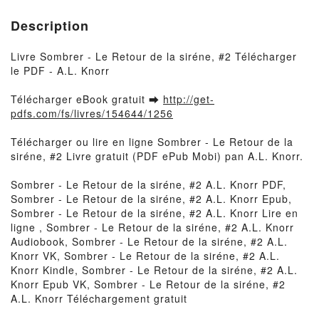
Description
Livre Sombrer - Le Retour de la siréne, #2 Télécharger
le PDF - A.L. Knorr
Télécharger eBook gratuit ➡
http://get-
pdfs.com/fs/livres/154644/1256
Télécharger ou lire en ligne Sombrer - Le Retour de la
siréne, #2 Livre gratuit (PDF ePub Mobi) pan A.L. Knorr.
Sombrer - Le Retour de la siréne, #2 A.L. Knorr PDF,
Sombrer - Le Retour de la siréne, #2 A.L. Knorr Epub,
Sombrer - Le Retour de la siréne, #2 A.L. Knorr Lire en
ligne , Sombrer - Le Retour de la siréne, #2 A.L. Knorr
Audiobook, Sombrer - Le Retour de la siréne, #2 A.L.
Knorr VK, Sombrer - Le Retour de la siréne, #2 A.L.
Knorr Kindle, Sombrer - Le Retour de la siréne, #2 A.L.
Knorr Epub VK, Sombrer - Le Retour de la siréne, #2
A.L. Knorr Téléchargement gratuit