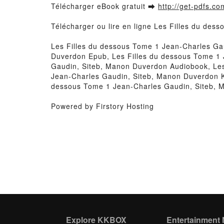
Télécharger eBook gratuit ➡
http://get-pdfs.co
Télécharger ou lire en ligne Les Filles du de
Les Filles du dessous Tome 1 Jean-Charles Ga
Duverdon Epub, Les Filles du dessous Tome 1 
Gaudin, Siteb, Manon Duverdon Audiobook, Les
Jean-Charles Gaudin, Siteb, Manon Duverdon K
dessous Tome 1 Jean-Charles Gaudin, Siteb, 
Powered by Firstory Hosting
Explore KKBOX
Entertainment