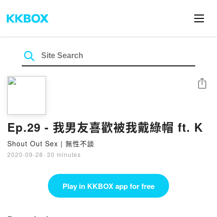
Share
Ep.29 - 我男友喜歡被我戴綠帽 ft. K
Shout Out Sex | 無性不談
2020-09-28
·
30 minutes
Play in KKBOX app for free