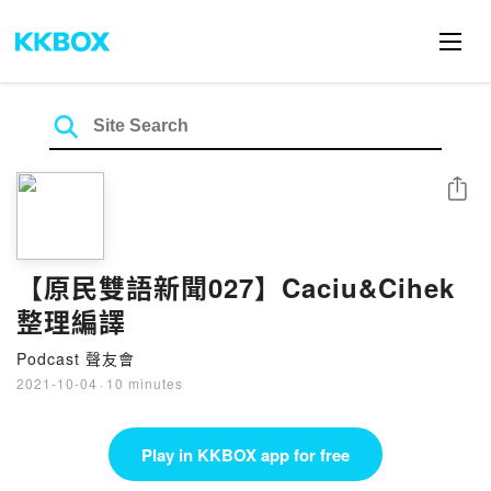
Share
【原民雙語新聞027】Caciu&Cihek
整理編譯
Podcast 聲友會
2021-10-04
·
10 minutes
Play in KKBOX app for free