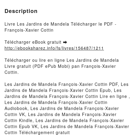
Description
Livre Les Jardins de Mandela Télécharger le PDF -
François-Xavier Cottin
Télécharger eBook gratuit ➡
http://ebooksharez.info/fs/livres/156487/1211
Télécharger ou lire en ligne Les Jardins de Mandela
Livre gratuit (PDF ePub Mobi) pan François-Xavier
Cottin.
Les Jardins de Mandela François-Xavier Cottin PDF, Les
Jardins de Mandela François-Xavier Cottin Epub, Les
Jardins de Mandela François-Xavier Cottin Lire en ligne ,
Les Jardins de Mandela François-Xavier Cottin
Audiobook, Les Jardins de Mandela François-Xavier
Cottin VK, Les Jardins de Mandela François-Xavier
Cottin Kindle, Les Jardins de Mandela François-Xavier
Cottin Epub VK, Les Jardins de Mandela François-Xavier
Cottin Téléchargement gratuit