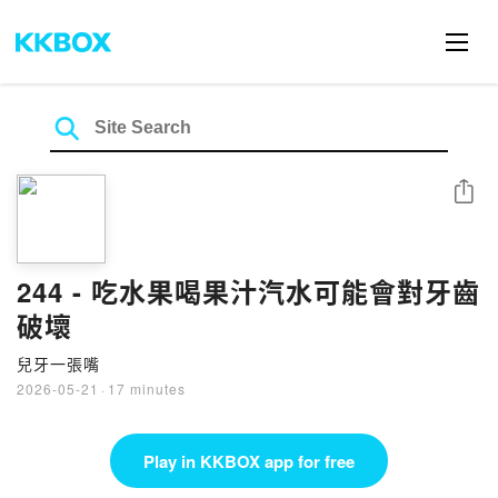
Share
244 - 吃水果喝果汁汽水可能會對牙齒
破壞
兒牙一張嘴
2026-05-21
·
17 minutes
Play in KKBOX app for free