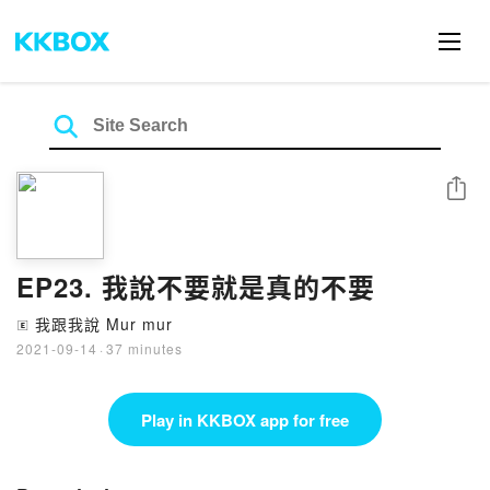
Share
EP23. 我說不要就是真的不要
我跟我說 Mur mur
🄴
2021-09-14
·
37 minutes
Play in KKBOX app for free