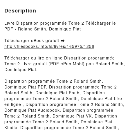
Description
Livre Disparition programmée Tome 2 Télécharger le
PDF - Roland Smith, Dominique Piat
Télécharger eBook gratuit ➡
http://filesbooks.info/fs/livres/165975/1256
Télécharger ou lire en ligne Disparition programmée
Tome 2 Livre gratuit (PDF ePub Mobi) pan Roland Smith,
Dominique Piat.
Disparition programmée Tome 2 Roland Smith,
Dominique Piat PDF, Disparition programmée Tome 2
Roland Smith, Dominique Piat Epub, Disparition
programmée Tome 2 Roland Smith, Dominique Piat Lire
en ligne , Disparition programmée Tome 2 Roland Smith,
Dominique Piat Audiobook, Disparition programmée
Tome 2 Roland Smith, Dominique Piat VK, Disparition
programmée Tome 2 Roland Smith, Dominique Piat
Kindle, Disparition programmée Tome 2 Roland Smith,