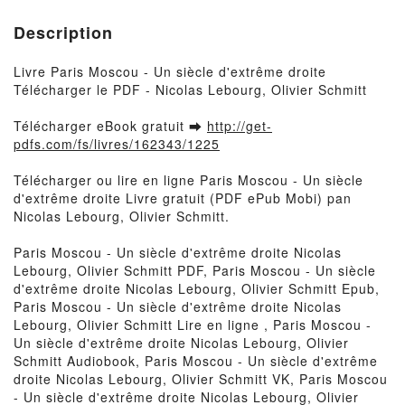
Description
Livre Paris Moscou - Un siècle d'extrême droite
Télécharger le PDF - Nicolas Lebourg, Olivier Schmitt
Télécharger eBook gratuit ➡
http://get-
pdfs.com/fs/livres/162343/1225
Télécharger ou lire en ligne Paris Moscou - Un siècle
d'extrême droite Livre gratuit (PDF ePub Mobi) pan
Nicolas Lebourg, Olivier Schmitt.
Paris Moscou - Un siècle d'extrême droite Nicolas
Lebourg, Olivier Schmitt PDF, Paris Moscou - Un siècle
d'extrême droite Nicolas Lebourg, Olivier Schmitt Epub,
Paris Moscou - Un siècle d'extrême droite Nicolas
Lebourg, Olivier Schmitt Lire en ligne , Paris Moscou -
Un siècle d'extrême droite Nicolas Lebourg, Olivier
Schmitt Audiobook, Paris Moscou - Un siècle d'extrême
droite Nicolas Lebourg, Olivier Schmitt VK, Paris Moscou
- Un siècle d'extrême droite Nicolas Lebourg, Olivier