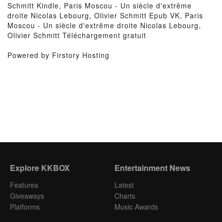
Schmitt Kindle, Paris Moscou - Un siècle d'extrême
droite Nicolas Lebourg, Olivier Schmitt Epub VK, Paris
Moscou - Un siècle d'extrême droite Nicolas Lebourg,
Olivier Schmitt Téléchargement gratuit
Powered by Firstory Hosting
Explore KKBOX
Entertainment News
Features
Latest
Giveaways
Charts
Platforms
Music Awards