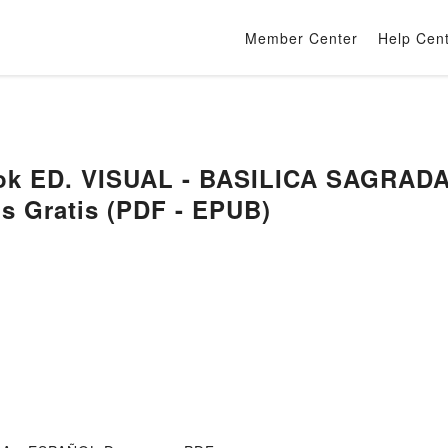
Member Center
Help Cen
ok ED. VISUAL - BASILICA SAGRADA
s Gratis (PDF - EPUB)