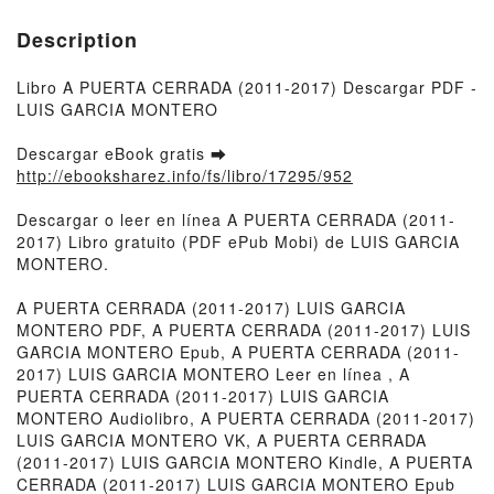
Description
Libro A PUERTA CERRADA (2011-2017) Descargar PDF -
LUIS GARCIA MONTERO
Descargar eBook gratis ➡
http://ebooksharez.info/fs/libro/17295/952
Descargar o leer en línea A PUERTA CERRADA (2011-
2017) Libro gratuito (PDF ePub Mobi) de LUIS GARCIA
MONTERO.
A PUERTA CERRADA (2011-2017) LUIS GARCIA
MONTERO PDF, A PUERTA CERRADA (2011-2017) LUIS
GARCIA MONTERO Epub, A PUERTA CERRADA (2011-
2017) LUIS GARCIA MONTERO Leer en línea , A
PUERTA CERRADA (2011-2017) LUIS GARCIA
MONTERO Audiolibro, A PUERTA CERRADA (2011-2017)
LUIS GARCIA MONTERO VK, A PUERTA CERRADA
(2011-2017) LUIS GARCIA MONTERO Kindle, A PUERTA
CERRADA (2011-2017) LUIS GARCIA MONTERO Epub