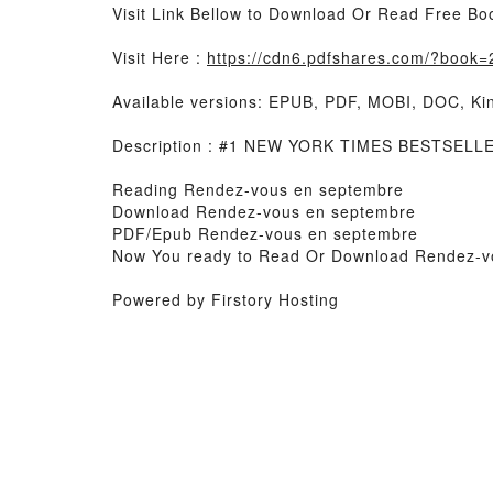
Visit Link Bellow to Download Or Read Free Bo
Visit Here :
https://cdn6.pdfshares.com/?book
Available versions: EPUB, PDF, MOBI, DOC, Kin
Description : #1 NEW YORK TIMES BESTSELLE
Reading Rendez-vous en septembre
Download Rendez-vous en septembre
PDF/Epub Rendez-vous en septembre
Now You ready to Read Or Download Rendez-v
Powered by Firstory Hosting