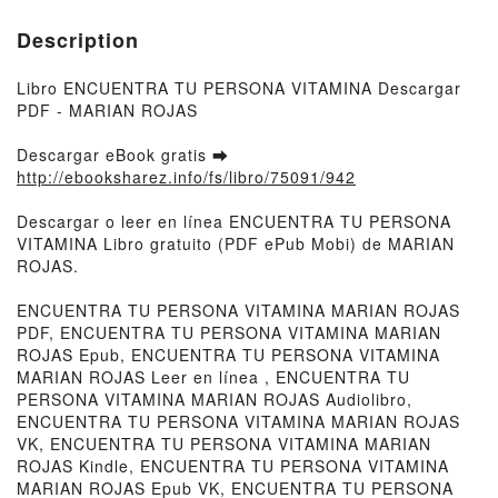
Description
Libro ENCUENTRA TU PERSONA VITAMINA Descargar
PDF - MARIAN ROJAS
Descargar eBook gratis ➡
http://ebooksharez.info/fs/libro/75091/942
Descargar o leer en línea ENCUENTRA TU PERSONA
VITAMINA Libro gratuito (PDF ePub Mobi) de MARIAN
ROJAS.
ENCUENTRA TU PERSONA VITAMINA MARIAN ROJAS
PDF, ENCUENTRA TU PERSONA VITAMINA MARIAN
ROJAS Epub, ENCUENTRA TU PERSONA VITAMINA
MARIAN ROJAS Leer en línea , ENCUENTRA TU
PERSONA VITAMINA MARIAN ROJAS Audiolibro,
ENCUENTRA TU PERSONA VITAMINA MARIAN ROJAS
VK, ENCUENTRA TU PERSONA VITAMINA MARIAN
ROJAS Kindle, ENCUENTRA TU PERSONA VITAMINA
MARIAN ROJAS Epub VK, ENCUENTRA TU PERSONA