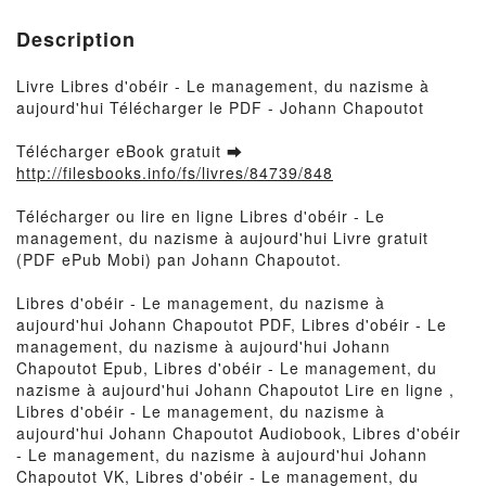
Description
Livre Libres d'obéir - Le management, du nazisme à
aujourd'hui Télécharger le PDF - Johann Chapoutot
Télécharger eBook gratuit ➡
http://filesbooks.info/fs/livres/84739/848
Télécharger ou lire en ligne Libres d'obéir - Le
management, du nazisme à aujourd'hui Livre gratuit
(PDF ePub Mobi) pan Johann Chapoutot.
Libres d'obéir - Le management, du nazisme à
aujourd'hui Johann Chapoutot PDF, Libres d'obéir - Le
management, du nazisme à aujourd'hui Johann
Chapoutot Epub, Libres d'obéir - Le management, du
nazisme à aujourd'hui Johann Chapoutot Lire en ligne ,
Libres d'obéir - Le management, du nazisme à
aujourd'hui Johann Chapoutot Audiobook, Libres d'obéir
- Le management, du nazisme à aujourd'hui Johann
Chapoutot VK, Libres d'obéir - Le management, du