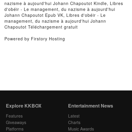
nazisme à aujourd'hui Johann Chapoutot Kindle, Libres
d'obéir - Le management, du nazisme à aujourd'hui
Johann Chapoutot Epub VK, Libres d'obéir - Le
management, du nazisme à aujourd'hui Johann
Chapoutot Téléchargement gratuit
Powered by Firstory Hosting
Explore KKBOX
Entertainment News
Features
Latest
Giveaways
Charts
Platforms
Music Awards