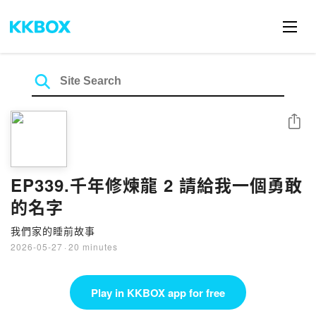
Share
EP339.千年修煉龍 2 請給我一個勇敢
的名字
我們家的睡前故事
2026-05-27
·
20 minutes
Play in KKBOX app for free