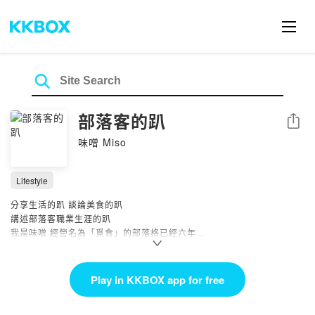
部落客的趴
Share
味噌 Miso
Lifestyle
分享生活的趴 談論美食的趴
講述部落客職業生涯的趴
我是味噌 經營名為「覓食」的部落格已經六年
跨足趴ㄎㄟˋ世界 拿起我的麥克風
想當部落客的你 想聽網紅八卦的你 想了解部落客在幹嘛的你
都歡迎來參加部落客的趴
Play in KKBOX app for free
與你分享最ㄎㄧㄤ的部落客生活大小事