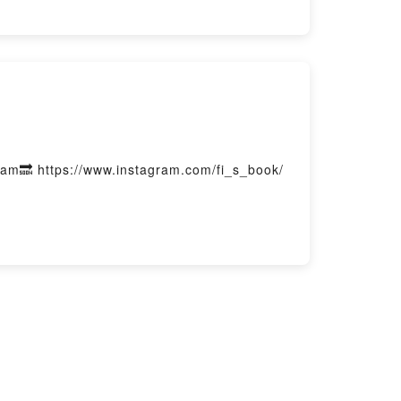
s://www.instagram.com/fi_s_book/