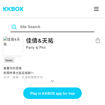
佳倩&天祐
Share
Patty & Phil
News
顛覆你的想像
新聞時事也能這樣聊?!
生活、娛樂、社會新聞都在這
保證不無聊!!
📮商業合作信箱：
chien1006@gmail.com
Play in KKBOX app for free
天祐 IG：wangtienyu
佳倩 IG：chien1006 / FB：佳倩 plus+