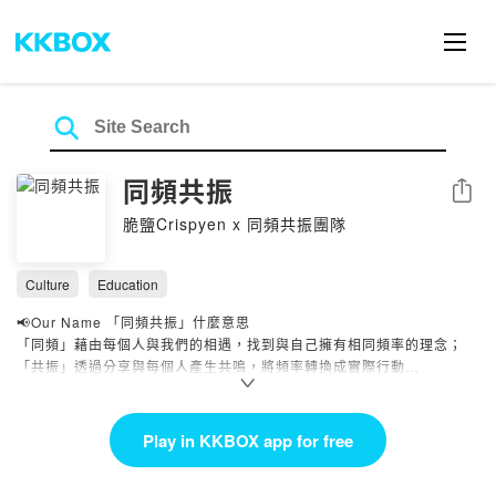
同頻共振
Share
脆鹽Crispyen x 同頻共振團隊
Culture
Education
📢Our Name 「同頻共振」什麼意思
「同頻」藉由每個人與我們的相遇，找到與自己擁有相同頻率的理念；
「共振」透過分享與每個人產生共鳴，將頻率轉換成實際行動
📢Our Mission 我們的任務與使命
我們致力於協助每個人在生涯道路上找到實踐的動力，並成為青年與家長
Play in KKBOX app for free
的橋樑，陪伴青年認識自己，鼓勵他們拋開內心的恐懼與疑慮，跨出實踐
理想的第一步~