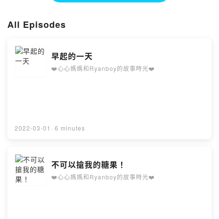
All Episodes
早起的一天
❤️心心媽媽和Ryanboy的故事時光❤️
2022-03-01
·
6 minutes
不可以搶我的糖果！
❤️心心媽媽和Ryanboy的故事時光❤️