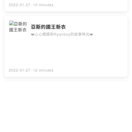
2022-01-27
·
10 minutes
亞斯的國王新衣
❤️心心媽媽和Ryanboy的故事時光❤️
2022-01-27
·
12 minutes
海龍號：海盜摩根的寶藏
❤️心心媽媽和Ryanboy的故事時光❤️