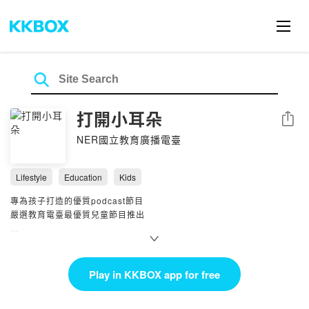
打開小耳朵
Share
NER國立教育廣播電臺
Lifestyle
Education
Kids
專為孩子打造的優質podcast節目
嚴選教育電臺最優質兒童節目推出
Powered by Firstory Hosting
Play in KKBOX app for free