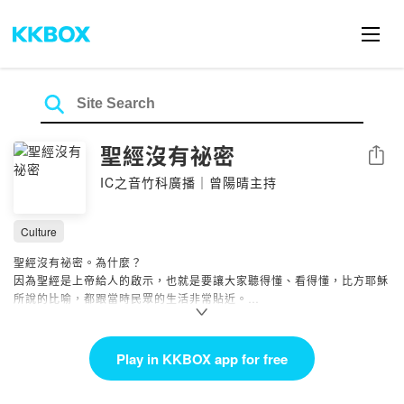
聖經沒有祕密
Share
IC之音竹科廣播｜曾陽晴主持
Culture
聖經沒有祕密。為什麼？
因為聖經是上帝給人的啟示，也就是要讓大家聽得懂、看得懂，比方耶穌
所說的比喻，都跟當時民眾的生活非常貼近。
當然，聖經中還是有些難解的地方，但最重要的意義，都是清楚明白的，
並沒有祕密。
請聽幽默風趣的資深媒體人曾陽晴弟兄，為聖經解碼。讓聖經不只留在教
Play in KKBOX app for free
會，透過其中精彩的人物故事與基督徒的典範，使基督的精神與價值，落
實在政府、家庭、教育、媒體、宗教、藝術娛樂，及商界與百工百業之