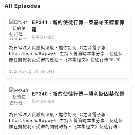
中！
All Episodes
EP341 : 新約使徒行傳—亞基帕王聽審保
羅
聖經沒有祕密
為日常注入質感與溫度，邀你訂閱 IC之音電子報：
https://pse.is/8wpwy6--主持人曾陽晴本集分享，使徒保
羅在凱撒利亞受審的歷程。《本集經文》使徒行傳25:20-
26:19這些事當怎樣究問，我心裡作難，所以問他說：你願
意上耶路撒冷去，在那裡為這些事聽審嗎？但保羅求我留
2026-08-02
·
33 minutes
下他，要聽皇上審斷，我就吩咐把他留下，等我解他到該
撒那裡去。亞基帕對非斯都說：我自己也願聽這人辯論。
非斯都說：明天你可以聽。第二天，亞基帕和百尼基大張
EP340 : 新約使徒行傳—腓利斯囚禁保羅
威勢而來，同著眾千夫長和城裡的尊貴人進了公廳。非斯
聖經沒有祕密
都吩咐一聲，就有人將保羅帶進來。非斯都說：亞基帕王
和在這裡的諸位啊，你們看這人，就是一切猶太人，在耶
路撒冷和這裡，曾向我懇求、呼叫說：不可容他再活著。
為日常注入質感與溫度，邀你訂閱 IC之音電子報：
但我查明他沒有犯什麼該死的罪，並且他自己上告於皇
https://pse.is/8wpwy6--主持人曾陽晴本集分享，使徒保
帝，所以我定意把他解去。論到這人，我沒有確實的事可
羅在凱撒利亞受審的關鍵轉折。《本集經文》使徒行傳
以奏明主上。因此，我帶他到你們面前，也特意帶他到你
24:22-25：19腓力斯本是詳細曉得這道，就支吾他們說：