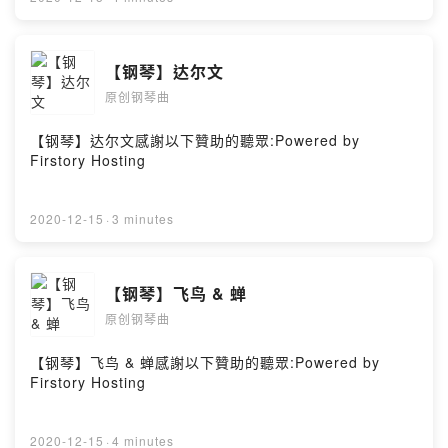
【钢琴】达尔文
原创钢琴曲
【钢琴】达尔文感謝以下贊助的聽眾:Powered by
Firstory Hosting
2020-12-15
·
3 minutes
【钢琴】飞鸟 & 蝉
原创钢琴曲
【钢琴】飞鸟 & 蝉感謝以下贊助的聽眾:Powered by
Firstory Hosting
2020-12-15
·
4 minutes