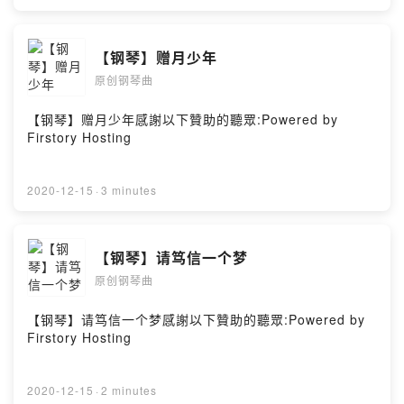
【钢琴】赠月少年
原创钢琴曲
【钢琴】赠月少年感謝以下贊助的聽眾:Powered by
Firstory Hosting
2020-12-15
·
3 minutes
【钢琴】请笃信一个梦
原创钢琴曲
【钢琴】请笃信一个梦感謝以下贊助的聽眾:Powered by
Firstory Hosting
2020-12-15
·
2 minutes