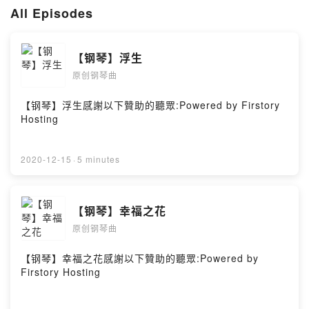
All Episodes
【钢琴】浮生
原创钢琴曲
【钢琴】浮生感謝以下贊助的聽眾:Powered by Firstory
Hosting
2020-12-15
·
5 minutes
【钢琴】幸福之花
原创钢琴曲
【钢琴】幸福之花感謝以下贊助的聽眾:Powered by
Firstory Hosting