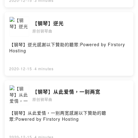
2020-12-15
·
3 minutes
【钢琴】逆光
原创钢琴曲
【钢琴】逆光感謝以下贊助的聽眾:Powered by Firstory
Hosting
2020-12-15
·
4 minutes
【钢琴】从此爱情，一别两宽
原创钢琴曲
【钢琴】从此爱情，一别两宽感謝以下贊助的聽
眾:Powered by Firstory Hosting
2020-12-15
·
4 minutes