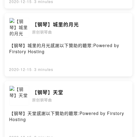
2020-12-15
·
3 minutes
【钢琴】城里的月光
原创钢琴曲
【钢琴】城里的月光感謝以下贊助的聽眾:Powered by
Firstory Hosting
2020-12-15
·
3 minutes
【钢琴】天堂
原创钢琴曲
【钢琴】天堂感謝以下贊助的聽眾:Powered by Firstory
Hosting