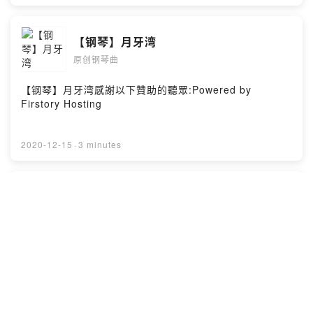
【钢琴】月牙湾
原创钢琴曲
【钢琴】月牙湾感謝以下贊助的聽眾:Powered by
Firstory Hosting
2020-12-15
·
3 minutes
【钢琴】牵挂
原创钢琴曲
【钢琴】牵挂感謝以下贊助的聽眾:Powered by Firstory
Hosting
2020-12-15
·
4 minutes