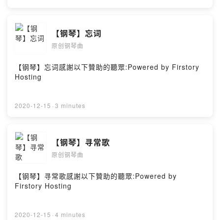
【钢琴】忘词
原创钢琴曲
【钢琴】忘词感謝以下贊助的聽眾:Powered by Firstory
Hosting
2020-12-15
·
3 minutes
【钢琴】寻常歌
原创钢琴曲
【钢琴】寻常歌感謝以下贊助的聽眾:Powered by
Firstory Hosting
2020-12-15
·
4 minutes