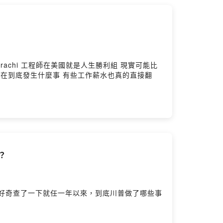
 現實可能比
在到底發生什麼事 有些工作薪水也真的直接翻
？
好奇查了一下就任一年以來，到底川普做了哪些事