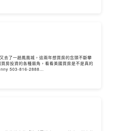
國買房投資的各種眉角，看看美國買房是不是真的