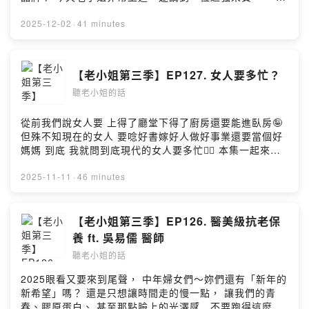
懂自己、也能更溫柔陪伴自己的覺察旅程。 立即報名占星
不只是破億品牌的幕後推手， 也是年收百萬的品牌設計經
先修班 親手打開你的人生藍圖 👉
營者。 無論你想自己做品牌、想成為專業設計師、 或是跟
2025-12-02
·
41 minutes
https://reurl.cc/NNQ8Rk -----------------------------------
我一樣想生出一個這麼聰明的小孩😂 都務必聽好這一集。
------------------------------ 合作邀約｜ruby@oui-
她才28歲，就做到別人28+8再+8都不一定做得到的事。
international.com Instagram｜ 聽老小姐的話：
讓我們歡迎 Claire！ ----------------------------------------
【老小姐第三季】EP127. 女人要多忙？
olderwisersexier 可彤：missmisshope Lydia：
------------------------- Hello 我是Claire! 如果你一直想做
missgorgeous45 Lucy：lucy1507 【聽老小姐的話 第三
聽老小姐的話
品牌、想靠專業接案、想讓自己的內容更有「辨識度」
季】 每週二更新，立刻到Apple Podcast打上五星評價，
——那你一定要看看這堂課❤️ 多數人做品牌卡在兩個地
留下對老小姐的評論與感想，分享給你的親朋好友，老小
方： 不知道從哪開始（定位模糊、風格亂、看心情做內
從前我們說女人要 上得了廳堂下得了廚房還要能進臥房🤪
姐們非常感激。 全新第三季節目開始，有想聽老小姐們聊
容） 做一陣子後沒有成果（品牌形象不一致、無法變現、
但殊不知現在的女人 要唸好書嫁好人做好事業還要當個好
聊什麼樣的主題歡迎留言給我們!! 也歡迎QA讓我們來一一
越做越累） 而《品牌設計方程式》從 0 到 1 把所有品牌需
媽媽 到底 我就問到底現代的女人要多忙😮‍💨 本集一起來聊
解惑!! -Facebook：https://reurl.cc/zzmopQ -Apple
要的「骨架」拆成看得懂、做得到的步驟： ✔️ 釐清品牌靈
我們小時候對女人的定義 還有嫁人當媽以後對自己有什麼
Podcast：https://reurl.cc/j5LrDm -Soundon：
魂：找到你的核心差異 ✔️ 風格系統化：顏色、字體、視覺
不一樣的期許 ------------------------------------------------
2025-11-11
·
46 minutes
https://reurl.cc/Z7pNWA -Spotify：
一次建立 ✔️ 內容不再靠運氣：教你做出「一眼就像品牌」
----------------- 合作邀約｜ruby@oui-international.com
https://reurl.cc/N6Vx0e -KKBOX：
的風格 ✔️ 讓品牌變成能賺錢的系統：不是漂亮，而是能被
Instagram｜ 聽老小姐的話：olderwisersexier 可彤：
https://reurl.cc/q8QY0g --Hosting provided by
記住、能被買單 如果你也想把品牌做成一個能運作、能變
missmisshope Lydia：missgorgeous45 Lucy：
【老小姐第三季】EP126. 醫美級抗老保
SoundOn
現的系統—— 歡迎先來免費先修班聽聽看。 📍立即報名品
lucy1507 【聽老小姐的話 第三季】 每週二更新，立刻到
養 ft. 吳易儒 醫師
牌設計方程式｜線上先修班 👉 https://reurl.cc/vK0n21 -
Apple Podcast打上五星評價， 留下對老小姐的評論與感
聽老小姐的話
----------------------------------------------------------------
想，分享給你的親朋好友，老小姐們非常感激。 全新第三
合作邀約｜ruby@oui-international.com Instagram｜
季節目開始，有想聽老小姐們聊聊什麼樣的主題歡迎留言
2025眼看又要來到尾聲， 中年婦女們～妳們還有「新年的
聽老小姐的話：olderwisersexier 可彤：missmisshope
給我們!! 也歡迎QA讓我們來一一解惑!! -Facebook：
新希望」嗎？ 還是只想讓時間走的慢一點， 讓我們的青
Lydia：missgorgeous45 Lucy：lucy1507 【聽老小姐的
https://reurl.cc/zzmopQ -Apple Podcast：
春、膠原蛋白、 甚至那點臉上的光澤感…不要跑得這麼