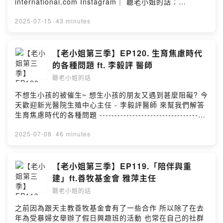
international.com Instagram｜ 聽老小姐的話：
姐們非常感激。 全新第三季節目開始，有想聽老小姐們聊
olderwisersexier 可彤：missmisshope Lydia：
聊什麼樣的主題歡迎留言給我們!! 也歡迎QA讓我們來一一
missgorgeous45 Lucy：lucy1507 【聽老小姐的話 第三
2025-07-15
·
43 minutes
解惑!! -Facebook：https://reurl.cc/zzmopQ -Apple
季】 每週二更新，立刻到Apple Podcast打上五星評價，
Podcast：https://reurl.cc/j5LrDm -Soundon：
留下對老小姐的評論與感想，分享給你的親朋好友，老小
https://reurl.cc/Z7pNWA -Spotify：
姐們非常感激。 全新第三季節目開始，有想聽老小姐們聊
【老小姐第三季】EP120. 生育焦慮時代
https://reurl.cc/N6Vx0e -KKBOX：
聊什麼樣的主題歡迎留言給我們!! 也歡迎QA讓我們來一一
的各種問題 ft. 李毅評 醫師
https://reurl.cc/q8QY0g --Hosting provided by
解惑!! -Facebook：https://reurl.cc/zzmopQ -Apple
SoundOn
聽老小姐的話
Podcast：https://reurl.cc/j5LrDm -Soundon：
https://reurl.cc/Z7pNWA -Spotify：
不想生小孩的被催生~ 想生小孩的朋友又遇到甚麼阻礙? 今
https://reurl.cc/N6Vx0e -KKBOX：
天歡迎新光醫院生殖中心主任 - 李毅評醫師 來幫我們解答
https://reurl.cc/q8QY0g --Hosting provided by
生育焦慮時代的各種問題 ------------------------------------
SoundOn
----------------------------- 合作邀約｜ruby@oui-
international.com Instagram｜ 聽老小姐的話：
2025-07-08
·
46 minutes
olderwisersexier 可彤：missmisshope Lydia：
missgorgeous45 Lucy：lucy1507 【聽老小姐的話 第三
季】 每週二更新，立刻到Apple Podcast打上五星評價，
【老小姐第三季】EP119.「陪伴與重
留下對老小姐的評論與感想，分享給你的親朋好友，老小
建」ft.善牧基金會 雅萍主任
姐們非常感激。 全新第三季節目開始，有想聽老小姐們聊
聽老小姐的話
聊什麼樣的主題歡迎留言給我們!! 也歡迎QA讓我們來一一
解惑!! -Facebook：https://reurl.cc/zzmopQ -Apple
之前因為跟天主教善牧基金會有了一些合作 所以除了在去
Podcast：https://reurl.cc/j5LrDm -Soundon：
年為受暴婦女舉辦了假日興趣班的活動 也常在自己的社群