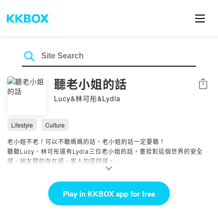
聽老小姐的話
Share
Lucy&林可彤&Lydia
Lifestyle
Culture
老小姐不老！可以不聽媽媽的話，老小姐的話一定要聽！
聽聽Lucy、林可彤還有Lydia三位老小姐的話，重拾對這個世界的安全
感、朋友間的存在感、家人的認同感。
任何生活問題想聽聽老小姐怎麼說？跟我們聯絡吧！
FB:聽老小姐的話
IG:olderwisersexier
Play in KKBOX app for free
Youtube：聽老小姐的話
合作邀約:
ruby@oui-international.com