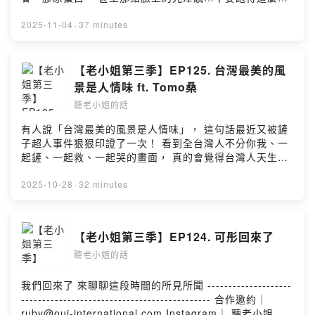
話 第三季】 每週二更新，立刻到Apple Podcast打上五星
https://reurl.cc/j5LrDm -Soundon：
快！ 今天《聽老小姐的話》特別邀請到—— 吳易儒 醫師
評價， 留下對老小姐的評論與感想，分享給你的親朋好
https://reurl.cc/Z7pNWA -Spotify：
👏🏼👏🏼👏🏼 要帶我們一探「醫美級抗老保養」的最新進
2025-11-04
·
37 minutes
友，老小姐們非常感激。 全新第三季節目開始，有想聽老
https://reurl.cc/N6Vx0e -KKBOX：
展， 了解越多，才能打得更準、補得更快、老得更慢 歡迎
小姐們聊聊什麼樣的主題歡迎留言給我們!! 也歡迎QA讓我
https://reurl.cc/q8QY0g --Hosting provided by
醫師！ 【商品官網介紹】 官網： https://xn-
們來一一解惑!! -Facebook：https://reurl.cc/zzmopQ -
SoundOn
-0wwv0v3lq89j.com/ 吳易儒醫師：
【老小姐第三季】EP125. 台灣最美的風
Apple Podcast：https://reurl.cc/j5LrDm -Soundon：
https://www.vigorbeauty.com/doctor.php?
景是人情味 ft. Tomo桑
https://reurl.cc/Z7pNWA -Spotify：
act=view&no=245&cid=3 吳易儒醫師FB :
https://reurl.cc/N6Vx0e -KKBOX：
聽老小姐的話
https://www.facebook.com/share/1Zk1h7hUA8/?
https://reurl.cc/q8QY0g --Hosting provided by
mibextid=wwXIfr --------------------------------------------
有人說「台灣最美的風景是人情味」， 這句話最近又被鏟
SoundOn
--------------------- 合作邀約｜ruby@oui-
子超人事件狠狠印證了一次！ 看到全台灣人不分你我、一
international.com Instagram｜ 聽老小姐的話：
起鏟、一起救、一起哭的畫面， 真的會覺得台灣人天生就
olderwisersexier 可彤：missmisshope Lydia：
很暖～ 而今天我們也邀請到兩位親身參與救災行動的朋友
missgorgeous45 Lucy：lucy1507 【聽老小姐的話 第三
一位是我們節目的老朋友 Tomo桑， 另一位竟然是我們的
2025-10-28
·
32 minutes
季】 每週二更新，立刻到Apple Podcast打上五星評價，
Lydia ! 到底是什麼樣的力量，讓他們決定放下手邊的生
留下對老小姐的評論與感想，分享給你的親朋好友，老小
活， 直接動身前往災區？ 今天我們就一起來聊聊「人情
姐們非常感激。 全新第三季節目開始，有想聽老小姐們聊
味」這件事。 ------------------------------------------------
【老小姐第三季】EP124. 可彤回來了
聊什麼樣的主題歡迎留言給我們!! 也歡迎QA讓我們來一一
----------------- 合作邀約｜ruby@oui-international.com
解惑!! -Facebook：https://reurl.cc/zzmopQ -Apple
聽老小姐的話
Instagram｜ 聽老小姐的話：olderwisersexier 可彤：
Podcast：https://reurl.cc/j5LrDm -Soundon：
missmisshope Lydia：missgorgeous45 Lucy：
https://reurl.cc/Z7pNWA -Spotify：
lucy1507 【聽老小姐的話 第三季】 每週二更新，立刻到
我們回來了 來聊聊這段時間的所見所聞 --------------------
https://reurl.cc/N6Vx0e -KKBOX：
Apple Podcast打上五星評價， 留下對老小姐的評論與感
--------------------------------------------- 合作邀約｜
https://reurl.cc/q8QY0g --Hosting provided by
想，分享給你的親朋好友，老小姐們非常感激。 全新第三
ruby@oui-international.com Instagram｜ 聽老小姐的