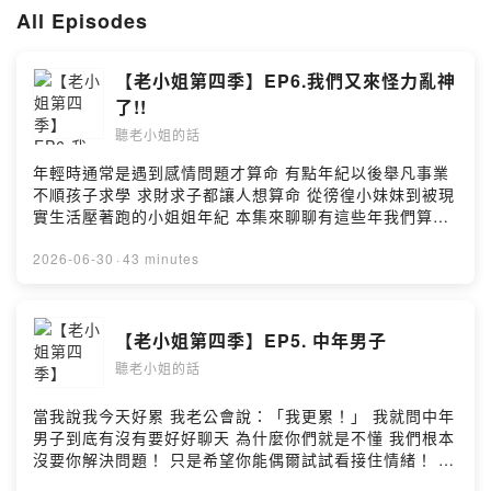
小額贊助連結：
https://pse.is/4nweh4
All Episodes
--
Hosting provided by SoundOn
【老小姐第四季】EP6.我們又來怪力亂神
了!!
聽老小姐的話
年輕時通常是遇到感情問題才算命 有點年紀以後舉凡事業
不順孩子求學 求財求子都讓人想算命 從徬徨小妹妹到被現
實生活壓著跑的小姐姐年紀 本集來聊聊有這些年我們算過
的命 哪些最讓你印象深刻 歡迎來到老小姐的怪力亂神特輯
----------------------------------------------------------------
2026-06-30
·
43 minutes
- 合作邀約｜ruby@oui-international.com Instagram｜
聽老小姐的話：olderwisersexier 可彤：missmisshope
Lydia：missgorgeous45 Lucy：lucy1507 【聽老小姐的
【老小姐第四季】EP5. 中年男子
話 第四季】 每週二更新，立刻到Apple Podcast打上五星
聽老小姐的話
評價， 留下對老小姐的評論與感想，分享給你的親朋好
友，老小姐們非常感激。 全新第四季節目開始，有想聽老
小姐們聊聊什麼樣的主題歡迎留言給我們!! 也歡迎QA讓我
當我說我今天好累 我老公會說：「我更累！」 我就問中年
們來一一解惑!! -Facebook：https://reurl.cc/zzmopQ -
男子到底有沒有要好好聊天 為什麼你們就是不懂 我們根本
Apple Podcast：https://reurl.cc/j5LrDm -Soundon：
沒要你解決問題！ 只是希望你能偶爾試試看接住情緒！ 老
https://reurl.cc/Z7pNWA -Spotify：
小姐們還有中年男子的朋友嗎？ 還是跟老公的情誼就如同