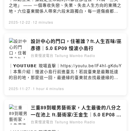
「秀蘭很忙」稱號。熱情助人到在長濱鄉野流傳「來長
之地」 —— 一個專收失戀、失業、失去人生方向的東隅之
濱，找秀蘭，一切都搞定！」Powered by Firstory
地。六位臺東關係人帶來六段末路獨白，每一道傷痕都是
Hosting
一段故事。º｜EP01｜一場婚姻帶來了一段末路，沒想到
最可怕的不是不受祝福的批評，而是別人對你的所有評論
2025-12-22
·
12 minutes
都是真的，而你信了。什麼要命的命中註定，她得先動身
拯救自己，就在水與陸交界的琵琶湖這裡，她為自己設定
了一場結婚儀式。詩人吳俞萱坦言，這是她從未向外述說
設計中心的門口，住著誰？ft.人生百味/巫
的末路故事。º𓆹 吳俞萱是詩人，是藝術家，是變裝皇后妮
彥德｜5.0 EP09 慢波小島行
妃雅的老師，也是踏遍世界把異鄉走成故鄉的臺東人。她
台東慢波電台 Taitung Mambo Radio
到臺南唸文學，在臺北讀電影，去日本學舞踏，也在美國
攻讀創意寫作研究所。著有《帶著故鄉行走》、《熱戀：
｜𝗬𝗢𝗨𝗧𝗨𝗕𝗘 現場直擊｜https://youtu.be/lF4hI-gKduY
邊界往返的信》等書。Powered by Firstory Hosting
｜本集介紹｜慢波小島行前進臺北！若說臺東是最難抵達
的目的地，那麼這一回，最邊緣的臺東就去找最邊緣的臺
北，那是一群被稱為 ——「被社會漏接的人」。如果你曾
到過臺東設計中心，或許曾注意正後門長期共生於此的街
2025-11-27
·
1 hour 4 minutes
友大哥，有人對於入內看展增加遲疑、有人反應中心不積
極處理。我們從自身境遇出發，明白驅離不是解答，誤會
與偏見，源自不理解；恐懼和遠離，出於自我防衛。選擇
三重89到暖男藝術家，人生最後的八分之
不做或做些什麼，也好需要專業的建議解惑，本集邀請
一在池上 ft.藝術家/王金生｜5.0 EP08 酷
「人生百味」共同創辦人阿德，一起窩在臺北老宅三又二
酷臺東
台東慢波電台 Taitung Mambo Radio
分之一的閣樓內，談談無家者議題、貧窮意識的建立、店
家應對的多重理解與認識。｜本集來賓｜巫彥德NGO工作