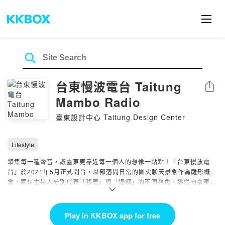
台東慢波電台 Taitung
Share
Mambo Radio
臺東設計中心 Taitung Design Center
Lifestyle
聚集每一種聲音，讓臺東更靠近每一個人的想像一點點！「台東慢波電
台」於2021年5月正式開台，以部落間日常的圍火聊天景象作為雛形概
念，兩位主持人分別代表「移居」與「返鄉」的不同視角，透過向臺東內
外進行Call in、Call out，邀請臺東相關人物暢聊這片土地上的山海人
事。
Play in KKBOX app for free
⁕