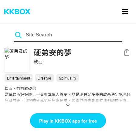
硬弟安的夢
Share
軟西
Entertainment
Lifestyle
Spirituality
軟西、柯柯跟硬弟
要讓軟西好好睡上一覺根本癡人說夢，於是淺眠又多夢的軟西決定把光怪
陸離的夢，用說的分享給柯柯跟硬弟，希望你們也會喜歡我們胡鬧不專業
討論聊天分享。
這個Podcast會講各種夢的故事，有軟西的有朋友的也有聽眾們分享的
夢，建議當睡前故事聽，當然你要午睡前聽也可以，但你在睡夢中夢見什
Play in KKBOX app for free
麼，我保證與本節目無關。
.