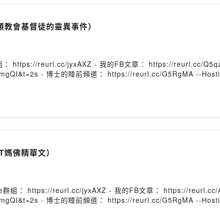
順教會基督徒的靈異事件）
//reurl.cc/jyxAXZ - 我的FB文章： https://reurl.cc/Q5
3mgQI&t=2s - 博士的睡前頻道： https://reurl.cc/G5RgMA --Hosti
T媽佛精華文）
s://reurl.cc/jyxAXZ - 我的FB文章： https://reurl.cc
3mgQI&t=2s - 博士的睡前頻道： https://reurl.cc/G5RgMA --Hosti