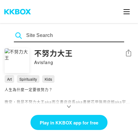
不努力大王
Share
Avisfang
Art
Spirituality
Kids
人生為什麼一定要很努力？
晚安，我是不努力大王aka而立書店店長aka書屋花甲無用店姐aka宇宙
人主唱配偶候選人第一名來自台北市中正區的方小姐
🎈想上架才上架
Play in KKBOX app for free
🎈主題不設限
🎈每集都有書