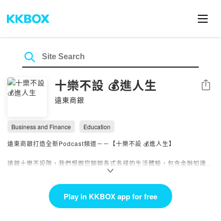
十樂不設 💰進人生
Share
遠東商銀
Business and Finance
Education
遠東商銀打造全新Podcast頻道－－【十樂不設 💰進人生】
遠銀十樂不設限，我們想跟您聊聊各式各樣的生活體驗，包含金融知識、
理財心法、買房賣房、消費小撇步，陪伴您解答人生不同階段的課題，讓
您財富不設限、快樂不受限，一起💰進人生~
Play in KKBOX app for free
Powered by Firstory Hosting