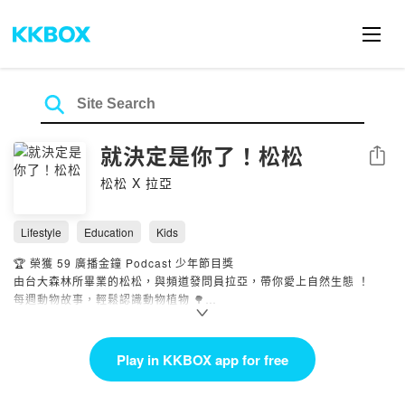
就決定是你了！松松
Share
松松 X 拉亞
Lifestyle
Education
Kids
🏆 榮獲 59 廣播金鐘 Podcast 少年節目獎
由台大森林所畢業的松松，與頻道發問員拉亞，帶你愛上自然生態 ！
每週動物故事，輕鬆認識動物植物 🌳
偶爾分享培育日記，探索冒險生活 📍
喜歡我們的話，歡迎給予 ⭐ 五星好評 ⭐追蹤關注，不錯過最新節目集
Play in KKBOX app for free
數！