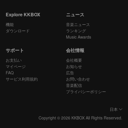
Explore KKBOX
ニュース
機能
音楽ニュース
ダウンロード
ランキング
Music Awards
サポート
会社情報
お支払い
会社概要
マイページ
お知らせ
FAQ
広告
サービス利用規約
お問い合わせ
音楽配信
プライバシーポリシー
日本
Copyright © 2026 KKBOX All Rights Reserved.