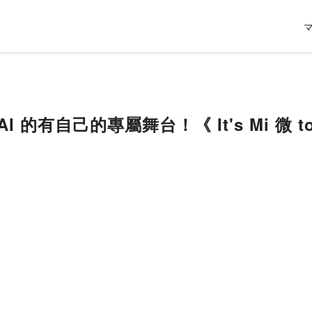
AI 的有自己的專屬舞台！《 It's Mi 微 to