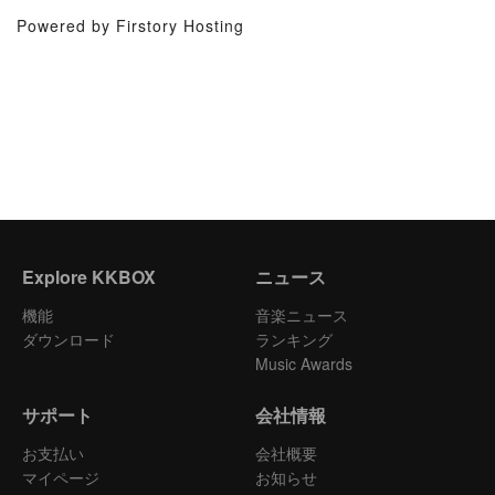
Powered by Firstory Hosting
Explore KKBOX
ニュース
機能
音楽ニュース
ダウンロード
ランキング
Music Awards
サポート
会社情報
お支払い
会社概要
マイページ
お知らせ