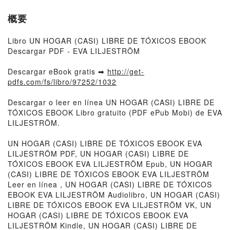
概要
Libro UN HOGAR (CASI) LIBRE DE TÓXICOS EBOOK
Descargar PDF - EVA LILJESTRÖM
Descargar eBook gratis ➡
http://get-
pdfs.com/fs/libro/97252/1032
Descargar o leer en línea UN HOGAR (CASI) LIBRE DE
TÓXICOS EBOOK Libro gratuito (PDF ePub Mobi) de EVA
LILJESTRÖM.
UN HOGAR (CASI) LIBRE DE TÓXICOS EBOOK EVA
LILJESTRÖM PDF, UN HOGAR (CASI) LIBRE DE
TÓXICOS EBOOK EVA LILJESTRÖM Epub, UN HOGAR
(CASI) LIBRE DE TÓXICOS EBOOK EVA LILJESTRÖM
Leer en línea , UN HOGAR (CASI) LIBRE DE TÓXICOS
EBOOK EVA LILJESTRÖM Audiolibro, UN HOGAR (CASI)
LIBRE DE TÓXICOS EBOOK EVA LILJESTRÖM VK, UN
HOGAR (CASI) LIBRE DE TÓXICOS EBOOK EVA
LILJESTRÖM Kindle, UN HOGAR (CASI) LIBRE DE