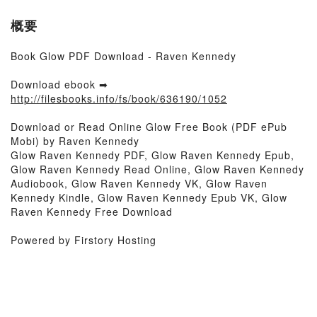
概要
Book Glow PDF Download - Raven Kennedy
Download ebook ➡
http://filesbooks.info/fs/book/636190/1052
Download or Read Online Glow Free Book (PDF ePub
Mobi) by Raven Kennedy
Glow Raven Kennedy PDF, Glow Raven Kennedy Epub,
Glow Raven Kennedy Read Online, Glow Raven Kennedy
Audiobook, Glow Raven Kennedy VK, Glow Raven
Kennedy Kindle, Glow Raven Kennedy Epub VK, Glow
Raven Kennedy Free Download
Powered by Firstory Hosting