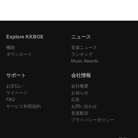
Explore KKBOX
ニュース
機能
音楽ニュース
ダウンロード
ランキング
Music Awards
サポート
会社情報
お支払い
会社概要
マイページ
お知らせ
FAQ
広告
サービス利用規約
お問い合わせ
音楽配信
プライバシーポリシー