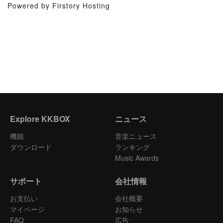
Powered by Firstory Hosting
Explore KKBOX
ニュース
機能
音楽ニュース
ダウンロード
ランキング
Music Awards
サポート
会社情報
お支払い
会社概要
マイページ
お知らせ
FAQ
広告