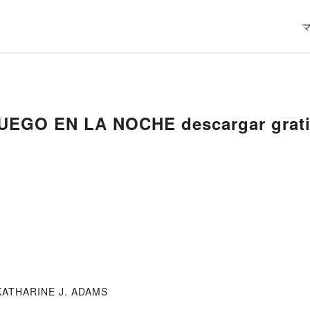
FUEGO EN LA NOCHE descargar grat
 KATHARINE J. ADAMS