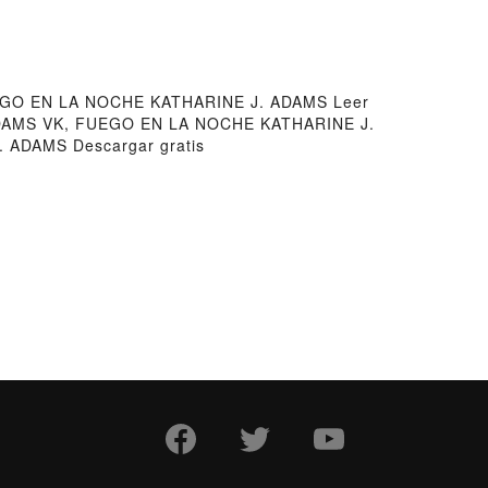
GO EN LA NOCHE KATHARINE J. ADAMS Leer
ADAMS VK, FUEGO EN LA NOCHE KATHARINE J.
ADAMS Descargar gratis