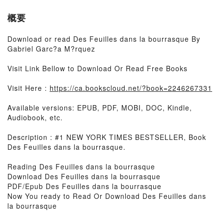
概要
Download or read Des Feuilles dans la bourrasque By
Gabriel Garc?a M?rquez
Visit Link Bellow to Download Or Read Free Books
Visit Here :
https://ca.bookscloud.net/?book=2246267331
Available versions: EPUB, PDF, MOBI, DOC, Kindle,
Audiobook, etc.
Description : #1 NEW YORK TIMES BESTSELLER, Book
Des Feuilles dans la bourrasque.
Reading Des Feuilles dans la bourrasque
Download Des Feuilles dans la bourrasque
PDF/Epub Des Feuilles dans la bourrasque
Now You ready to Read Or Download Des Feuilles dans
la bourrasque