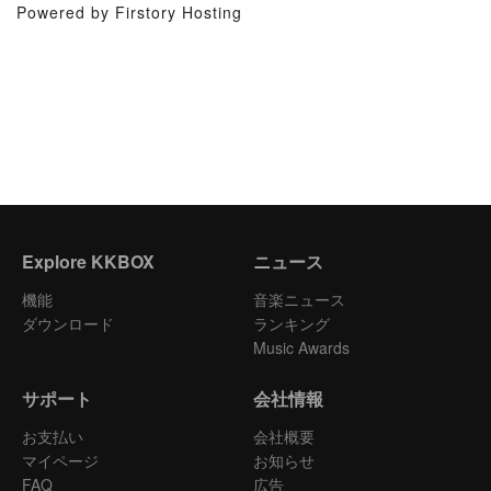
Powered by Firstory Hosting
Explore KKBOX
ニュース
機能
音楽ニュース
ダウンロード
ランキング
Music Awards
サポート
会社情報
お支払い
会社概要
マイページ
お知らせ
FAQ
広告