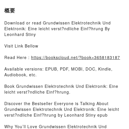
概要
Download or read Grundwissen Elektrotechnik Und
Elektronik: Eine leicht verst?ndliche Einf?hrung By
Leonhard Stiny
Visit Link Bellow
Read Here :
https://bookscloud.net/?book=3658183187
Available versions: EPUB, PDF, MOBI, DOC, Kindle,
Audiobook, etc.
Book Grundwissen Elektrotechnik Und Elektronik: Eine
leicht verst?ndliche Einf?hrung.
Discover the Bestseller Everyone is Talking About
Grundwissen Elektrotechnik Und Elektronik: Eine leicht
verst?ndliche Einf?hrung by Leonhard Stiny epub
Why You’ll Love Grundwissen Elektrotechnik Und