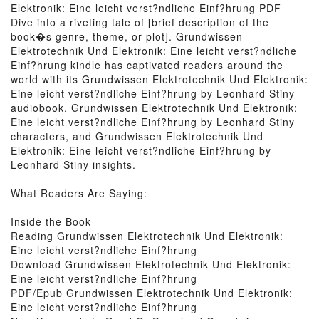
Elektronik: Eine leicht verst?ndliche Einf?hrung PDF
Dive into a riveting tale of [brief description of the
book�s genre, theme, or plot]. Grundwissen
Elektrotechnik Und Elektronik: Eine leicht verst?ndliche
Einf?hrung kindle has captivated readers around the
world with its Grundwissen Elektrotechnik Und Elektronik:
Eine leicht verst?ndliche Einf?hrung by Leonhard Stiny
audiobook, Grundwissen Elektrotechnik Und Elektronik:
Eine leicht verst?ndliche Einf?hrung by Leonhard Stiny
characters, and Grundwissen Elektrotechnik Und
Elektronik: Eine leicht verst?ndliche Einf?hrung by
Leonhard Stiny insights.
What Readers Are Saying:
Inside the Book
Reading Grundwissen Elektrotechnik Und Elektronik:
Eine leicht verst?ndliche Einf?hrung
Download Grundwissen Elektrotechnik Und Elektronik:
Eine leicht verst?ndliche Einf?hrung
PDF/Epub Grundwissen Elektrotechnik Und Elektronik:
Eine leicht verst?ndliche Einf?hrung