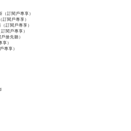
更新（訂閱戶專享）
新（訂閱戶專享）
新（訂閱戶專享）
（訂閱戶專享）
閱戶搶先聽）
專享）
閱戶專享）
d