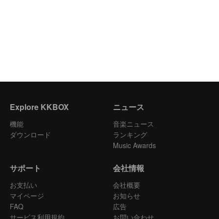
Explore KKBOX
ニュース
機能
音楽ニュース
ダウンロード
ランキング
Music Awards
サポート
会社情報
お支払い
会社概要
マイページ
お知らせ
FAQ
広告
サービス利用規約
お問い合わせ