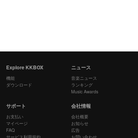
Explore KKBOX
ニュース
機能
音楽ニュース
ダウンロード
ランキング
Music Awards
サポート
会社情報
お支払い
会社概要
マイページ
お知らせ
FAQ
広告
サービス利用規約
お問い合わせ