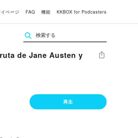
マイページ
FAQ
機能
KKBOX for Podcasters
 ruta de Jane Austen y
シェア
再生