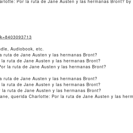
rlotte: Por la ruta de Jane Austen y las hermanas Bront? by 
ook=8403093713
dle, Audiobook, etc.
la ruta de Jane Austen y las hermanas Bront?
 la ruta de Jane Austen y las hermanas Bront?
or la ruta de Jane Austen y las hermanas Bront?
la ruta de Jane Austen y las hermanas Bront?
 la ruta de Jane Austen y las hermanas Bront?
 la ruta de Jane Austen y las hermanas Bront?
e, querida Charlotte: Por la ruta de Jane Austen y las her