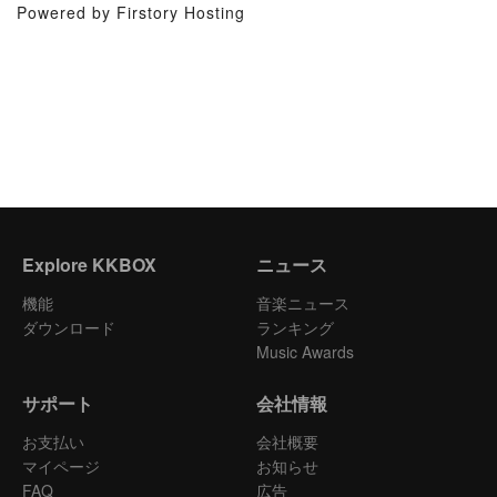
Powered by Firstory Hosting
Explore KKBOX
ニュース
機能
音楽ニュース
ダウンロード
ランキング
Music Awards
サポート
会社情報
お支払い
会社概要
マイページ
お知らせ
FAQ
広告