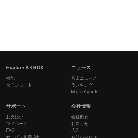
Explore KKBOX
ニュース
機能
音楽ニュース
ダウンロード
ランキング
Music Awards
サポート
会社情報
お支払い
会社概要
マイページ
お知らせ
FAQ
広告
サービス利用規約
お問い合わせ