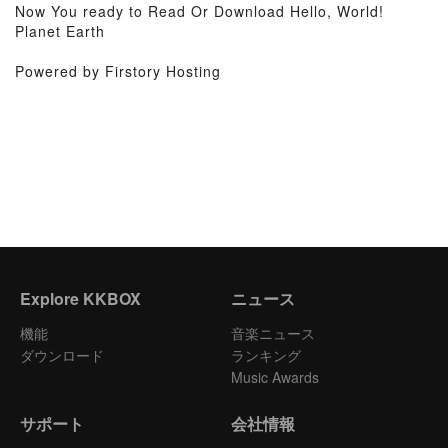
Now You ready to Read Or Download Hello, World!
Planet Earth
Powered by Firstory Hosting
Explore KKBOX
ニュース
機能
音楽ニュース
ダウンロード
ランキング
Music Awards
サポート
会社情報