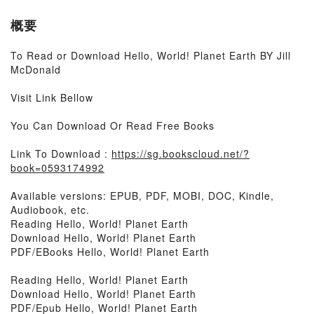
概要
To Read or Download Hello, World! Planet Earth BY Jill
McDonald
Visit Link Bellow
You Can Download Or Read Free Books
Link To Download :
https://sg.bookscloud.net/?
book=0593174992
Available versions: EPUB, PDF, MOBI, DOC, Kindle,
Audiobook, etc.
Reading Hello, World! Planet Earth
Download Hello, World! Planet Earth
PDF/EBooks Hello, World! Planet Earth
Reading Hello, World! Planet Earth
Download Hello, World! Planet Earth
PDF/Epub Hello, World! Planet Earth