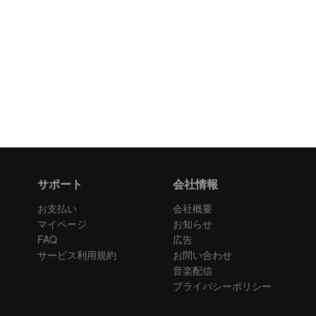
サポート
会社情報
お支払い
会社概要
マイページ
お知らせ
FAQ
広告
サービス利用規約
お問い合わせ
音楽配信
プライバシーポリシー