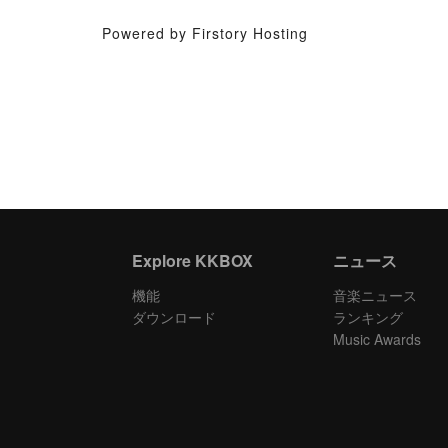
Powered by Firstory Hosting
Explore KKBOX
ニュース
機能
音楽ニュース
ダウンロード
ランキング
Music Awards