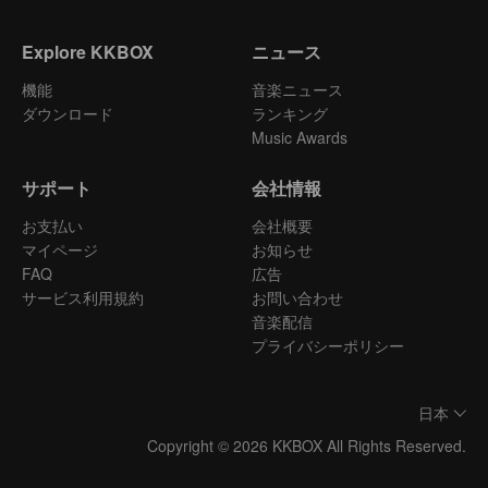
Explore KKBOX
ニュース
機能
音楽ニュース
ダウンロード
ランキング
Music Awards
サポート
会社情報
お支払い
会社概要
マイページ
お知らせ
FAQ
広告
サービス利用規約
お問い合わせ
音楽配信
プライバシーポリシー
日本
Copyright © 2026 KKBOX All Rights Reserved.